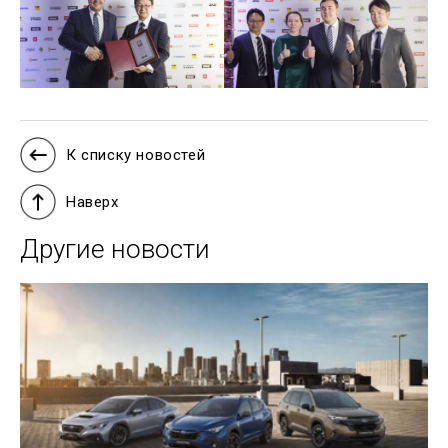
К списку новостей
Наверх
Другие новости