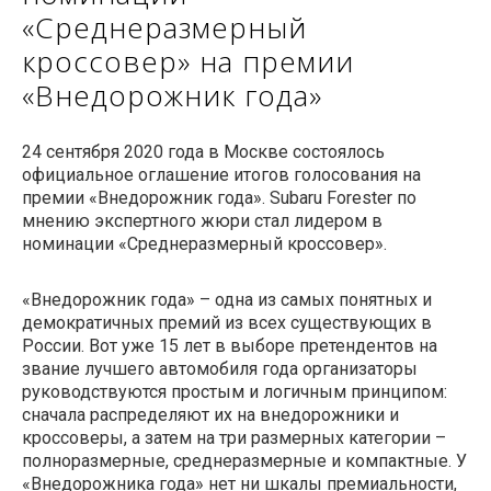
«Среднеразмерный
кроссовер» на премии
«Внедорожник года»
24 сентября 2020 года в Москве состоялось
официальное оглашение итогов голосования на
премии «Внедорожник года». Subaru Forester по
мнению экспертного жюри стал лидером в
номинации «Среднеразмерный кроссовер».
«Внедорожник года» – одна из самых понятных и
демократичных премий из всех существующих в
России. Вот уже 15 лет в выборе претендентов на
звание лучшего автомобиля года организаторы
руководствуются простым и логичным принципом:
сначала распределяют их на внедорожники и
кроссоверы, а затем на три размерных категории –
полноразмерные, среднеразмерные и компактные. У
«Внедорожника года» нет ни шкалы премиальности,