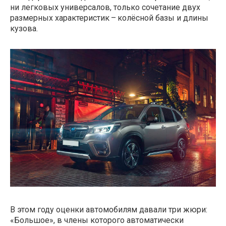
ни легковых универсалов, только сочетание двух
размерных характеристик – колёсной базы и длины
кузова.
В этом году оценки автомобилям давали три жюри:
«Большое», в члены которого автоматически