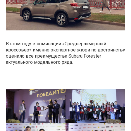
В этом году в номинации «Среднеразмерный
кроссовер» именно экспертное жюри по достоинству
оценило все преимущества Subaru Forester
актуального модельного ряда.