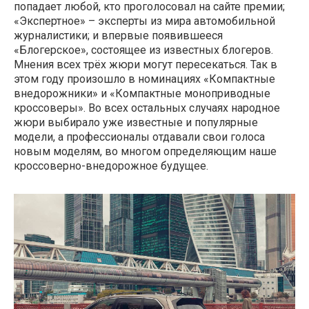
попадает любой, кто проголосовал на сайте премии;
«Экспертное» – эксперты из мира автомобильной
журналистики; и впервые появившееся
«Блогерское», состоящее из известных блогеров.
Мнения всех трёх жюри могут пересекаться. Так в
этом году произошло в номинациях «Компактные
внедорожники» и «Компактные моноприводные
кроссоверы». Во всех остальных случаях народное
жюри выбирало уже известные и популярные
модели, а профессионалы отдавали свои голоса
новым моделям, во многом определяющим наше
кроссоверно-внедорожное будущее.